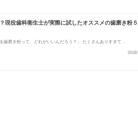
？現役歯科衛生士が実際に試したオススメの歯磨き粉５
る歯磨き粉って、どれがいいんだろう？」 たくさんありすぎて…
2018/