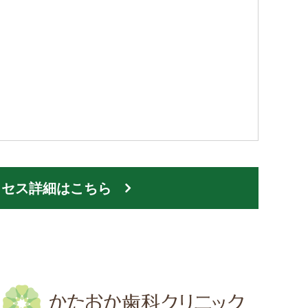
クセス詳細はこちら