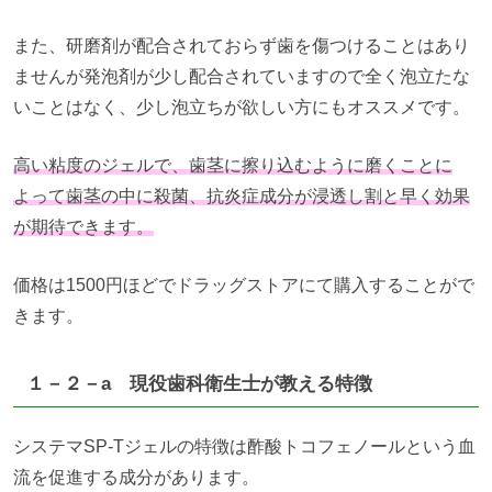
また、研磨剤が配合されておらず歯を傷つけることはあり
ませんが発泡剤が少し配合されていますので全く泡立たな
いことはなく、少し泡立ちが欲しい方にもオススメです。
高い粘度のジェルで、歯茎に擦り込むように磨くことに
よって歯茎の中に殺菌、抗炎症成分が浸透し割と早く効果
が期待できます。
価格は1500円ほどでドラッグストアにて購入することがで
きます。
１－２－a 現役歯科衛生士が教える特徴
システマSP-Tジェルの特徴は酢酸トコフェノールという血
流を促進する成分があります。