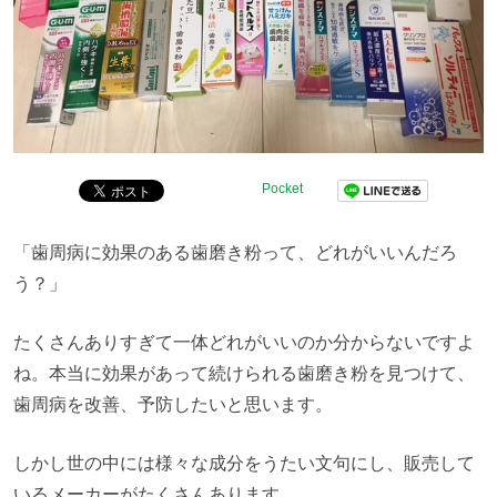
Pocket
「歯周病に効果のある歯磨き粉って、どれがいいんだろ
う？」
たくさんありすぎて一体どれがいいのか分からないですよ
ね。本当に効果があって続けられる歯磨き粉を見つけて、
歯周病を改善、予防したいと思います。
しかし世の中には様々な成分をうたい文句にし、販売して
いるメーカーがたくさんあります。