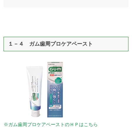
１－４ ガム歯周プロケアペースト
※ガム歯周プロケアペーストのＨＰはこちら