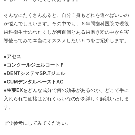
そんなにたくさんあると、自分自身もどれを選べばいいの
か悩んでしまいます。その中でも、６年間歯科医院で現役
歯科衛生士のわたくしが何百個とある歯磨き粉の中から実
際使ってみて本当にオススメしたい５つをご紹介します。
●アセス
●コンクールジェルコートＦ
●DENTシステマSP₋Tジェル
●GUMデンタルペーストAC
●生葉EX
をどんな成分で何の効果があるのか、どこで手に
入れられて価格はどれくらいなのかを詳しく解説いたしま
す。
ぜひ参考にしてみてください。