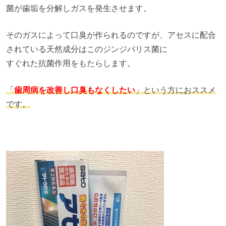
菌が歯垢を分解しガスを発生させます。
そのガスによって口臭が作られるのですが、アセスに配合
されている天然成分はこのジンジバリス菌に
すぐれた抗菌作用をもたらします。
「
歯周病を改善し口臭もなくしたい
」という方におススメ
です。