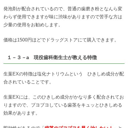
発泡剤が配合されているので、普通の歯磨き粉となんら変
わらず使用できますが味に渋味がありますので苦手な方は
少量の使用をお勧めします。
価格は1500円ほどでドラッグストアにて購入できます。
１－３－a 現役歯科衛生士が教える特徴
生葉EXの特徴は塩化ナトリウムという ひきしめ成分が配
合されていることです。
生葉EXには、このひきしめ成分がかなり多く配合されてお
りますので、ブヨブヨしている歯茎をキュッとひきしめる
効果があります。