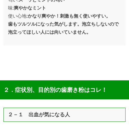
味:
爽やかなミント
使い心地:
かなり爽やか！刺激も無く使いやすい。
歯もツルツルになった気がします。泡立ちしないので
泡立ってほしい人には向いていません。
２．症状別、目的別の歯磨き粉はコレ！
２－１ 出血が気になる人