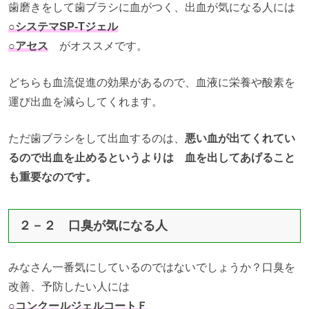
歯磨きをして歯ブラシに血がつく、出血が気になる人には
○システマSP-Tジェル
○アセス
がオススメです。
どちらも血流促進の効果があるので、血液に栄養や酸素を
運び出血を減らしてくれます。
ただ歯ブラシをして出血するのは、
悪い血が出てくれてい
るので出血を止めるというよりは 血を出してあげること
も重要なのです。
２－２ 口臭が気になる人
みなさん一番気にしているのではないでしょうか？口臭を
改善、予防したい人には
○コンクールジェルコートＦ