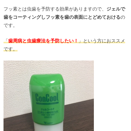
フッ素とは虫歯を予防する効果がありますので、
ジェルで
歯をコーティングしフッ素を歯の表面にとどめておける
の
です。
「
歯周病と虫歯療法を予防したい！
」という方におススメ
です。