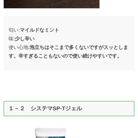
匂い:
マイルドなミント
味:
少し辛い
使い心地:
泡立ちはそこまで多くないですがスッとしま
す。
辛すぎることもないので使い続けやすいです。
１－２ システマSP-Tジェル