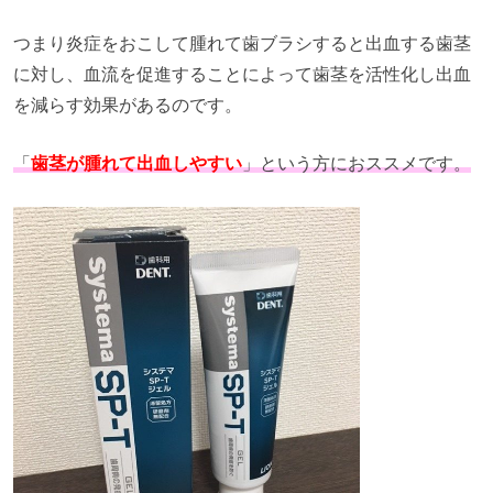
つまり炎症をおこして腫れて歯ブラシすると出血する歯茎
に対し、血流を促進することによって歯茎を活性化し出血
を減らす効果があるのです。
「
歯茎が腫れて出血しやすい
」という方におススメです。