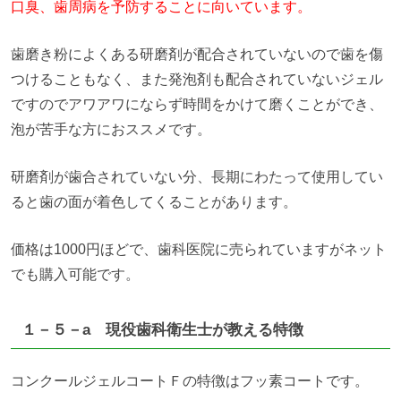
口臭、歯周病を予防することに向いています。
歯磨き粉によくある研磨剤が配合されていないので歯を傷
つけることもなく、また発泡剤も配合されていないジェル
ですのでアワアワにならず時間をかけて磨くことができ、
泡が苦手な方におススメです。
研磨剤が歯合されていない分、長期にわたって使用してい
ると歯の面が着色してくることがあります。
価格は1000円ほどで、歯科医院に売られていますがネット
でも購入可能です。
１－５－a 現役歯科衛生士が教える特徴
コンクールジェルコートＦの特徴はフッ素コートです。