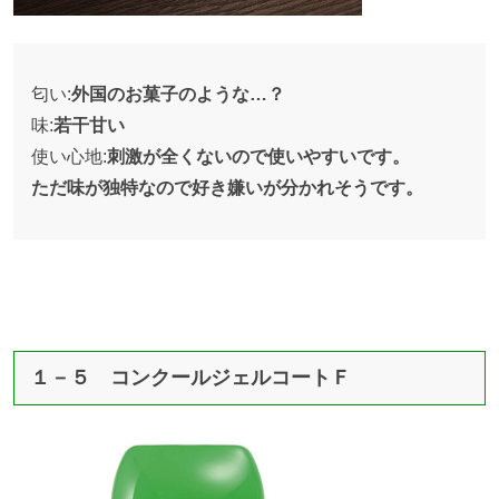
匂い:
外国のお菓子のような…？
味:
若干甘い
使い心地:
刺激が全くないので使いやすいです。
ただ味が独特なので好き嫌いが分かれそうです。
１－５ コンクールジェルコートＦ