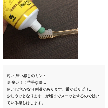
匂い:
渋い感じのミント
味:
辛い！！苦手な味…
使い心地:
かなり刺激があります。舌がピリピリ…
少しウッとなります…が喉までスーッとするので効い
ている感じはします。