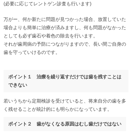
(必要に応じてレントゲン診査も行います)
万がー、何か新たに問題が見つかった場合、放置していた
場合よりも簡単に治療が済みますし、何も問題がなかった
としても必ず歯石や着色の除去を行います。
それが歯周病の予防につながりますので、長い間ご自身の
歯を守っていけるのです。
ポイント１ 治療を繰り返すだけでは歯を残すことは
できない
若いうちから定期検診を受けていると、将来自分の歯を多
く残せることが統計的にも明らかになっています。
ポイント２ 歯がなくなる原因はむし歯だけではない