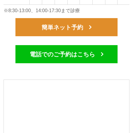
※8:30-13:00、14:00-17:30まで診療
簡単ネット予約
電話でのご予約はこちら