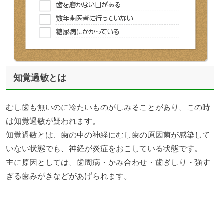
知覚過敏とは
むし歯も無いのに冷たいものがしみることがあり、この時
は知覚過敏が疑われます。
知覚過敏とは、歯の中の神経にむし歯の原因菌が感染して
いない状態でも、神経が炎症をおこしている状態です。
主に原因としては、歯周病・かみ合わせ・歯ぎしり・強す
ぎる歯みがきなどがあげられます。