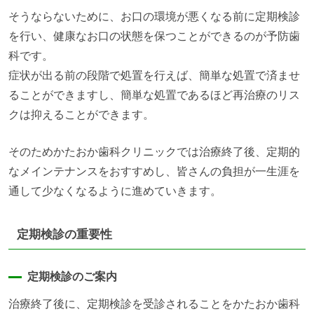
そうならないために、お口の環境が悪くなる前に定期検診
を行い、健康なお口の状態を保つことができるのが予防歯
科です。
症状が出る前の段階で処置を行えば、簡単な処置で済ませ
ることができますし、簡単な処置であるほど再治療のリス
クは抑えることができます。
そのためかたおか歯科クリニックでは治療終了後、定期的
なメインテナンスをおすすめし、皆さんの負担が一生涯を
通して少なくなるように進めていきます。
定期検診の重要性
定期検診のご案内
治療終了後に、定期検診を受診されることをかたおか歯科