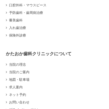
口腔外科・マウスピース
予防歯科・歯周病治療
審美歯科
入れ歯治療
保険外診療
かたおか歯科クリニックについて
当院の理念
当院のご案内
地図・駐車場
求人案内
ネット予約
お問い合わせ