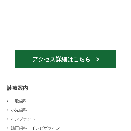
アクセス詳細はこちら
診療案内
一般歯科
小児歯科
インプラント
矯正歯科（インビザライン）