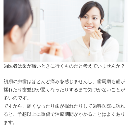
歯医者は歯が痛いときに行くものだと考えていませんか？
初期の虫歯はほとんど痛みを感じませんし、歯周病も歯が
揺れたり歯並びが悪くなったりするまで気づかないことが
多いのです。
ですから、痛くなったり歯が揺れたりして歯科医院に訪れ
ると、予想以上に重傷で治療期間がかかることはよくあり
ます。