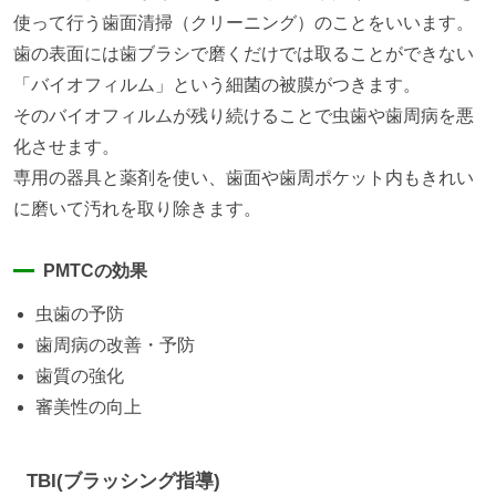
使って行う歯面清掃（クリーニング）のことをいいます。
歯の表面には歯ブラシで磨くだけでは取ることができない
「バイオフィルム」という細菌の被膜がつきます。
そのバイオフィルムが残り続けることで虫歯や歯周病を悪
化させます。
専用の器具と薬剤を使い、歯面や歯周ポケット内もきれい
に磨いて汚れを取り除きます。
PMTCの効果
虫歯の予防
歯周病の改善・予防
歯質の強化
審美性の向上
TBI(ブラッシング指導)