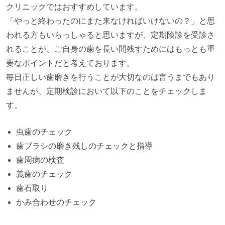
クリニックではおすすめしています。
「やっと終わったのにまた来なければいけないの？」と思
われる方もいらっしゃると思いますが、定期険診を受診さ
れることが、ご自身の歯を長い間残すためにはもっとも重
要なポイントだと考えております。
毎日正しい歯磨きを行うことが大切なのは言うまでもあり
ませんが、定期検診において以下のことをチェックしま
す。
虫歯のチェック
歯ブラシの磨き残しのチェックと指導
歯周病の検査
義歯のチェック
歯石取り
かみ合わせのチェック