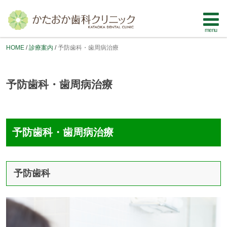
HOME
診療案内
予防歯科・歯周病治療
予防歯科・歯周病治療
予防歯科・歯周病治療
予防歯科