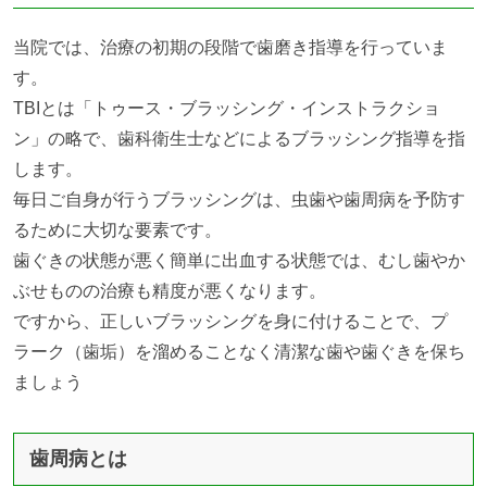
当院では、治療の初期の段階で歯磨き指導を行っていま
す。
TBIとは「トゥース・ブラッシング・インストラクショ
ン」の略で、歯科衛生士などによるブラッシング指導を指
します。
毎日ご自身が行うブラッシングは、虫歯や歯周病を予防す
るために大切な要素です。
歯ぐきの状態が悪く簡単に出血する状態では、むし歯やか
ぶせものの治療も精度が悪くなります。
ですから、正しいブラッシングを身に付けることで、プ
ラーク（歯垢）を溜めることなく清潔な歯や歯ぐきを保ち
ましょう
歯周病とは