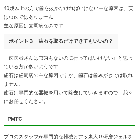
40歳以上の方で歯を抜かなければいけない主な原因は、実
は虫歯ではありません。
主な原因は歯周病なのです。
ポイント３ 歯石を取るだけできてもいいの？
『歯医者さんは虫歯もないのに行ってはいけない』と思っ
ている方が多いようです。
歯石は歯周病の主な原因ですが、歯石は歯みがきでは取れ
ません。
歯石は専門的な器械を用いて除去していきますので、我々
にお任せください。
PMTC
プロのスタッフが専門的な器械とフッ素入り研磨ジェルを