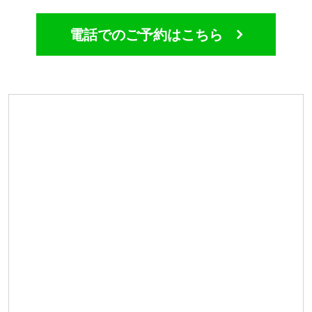
電話でのご予約はこちら