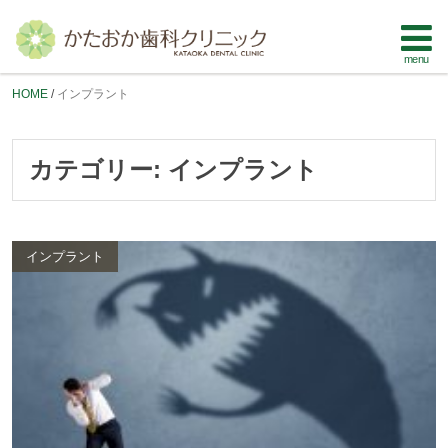
HOME
インプラント
カテゴリー:
インプラント
インプラント