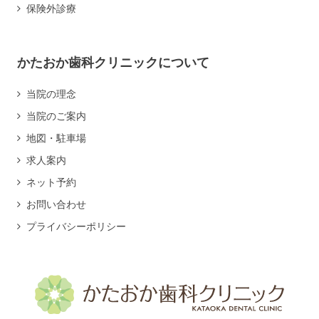
保険外診療
かたおか歯科クリニックについて
当院の理念
当院のご案内
地図・駐車場
求人案内
ネット予約
お問い合わせ
プライバシーポリシー