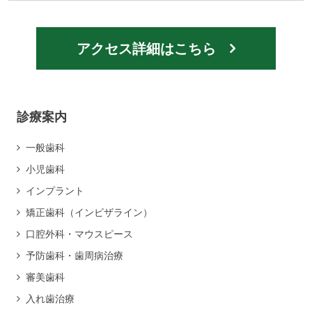
アクセス詳細はこちら
診療案内
一般歯科
小児歯科
インプラント
矯正歯科（インビザライン）
口腔外科・マウスピース
予防歯科・歯周病治療
審美歯科
入れ歯治療