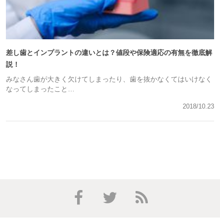
差し歯とインプラントの違いとは？値段や保険適応の有無を徹底解
説！
みなさん歯が大きく欠けてしまったり、歯を抜かなくてはいけなく
なってしまったこと…
2018/10.23