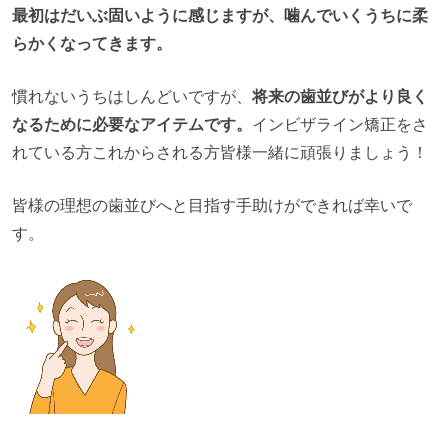
最初はだいぶ固いように感じますが、噛んでいくうちに柔
らかくなってきます。
慣れないうちはしんどいですが、
将来の歯並びがより良く
なるために必要なアイテムです。
インビザライン矯正をさ
れている方これからされる方皆様一緒に頑張りましょう！
皆様の理想の歯並びへと目指す手助けができれば幸いで
す。