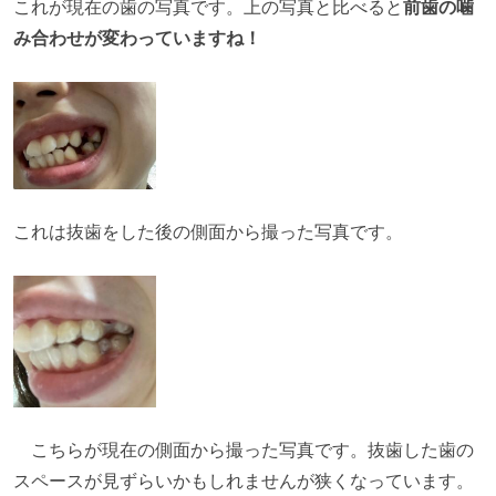
これが現在の歯の写真です。上の写真と比べると
前歯の噛
み合わせが変わっていますね！
これは抜歯をした後の側面から撮った写真です。
こちらが現在の側面から撮った写真です。抜歯した歯の
スペースが見ずらいかもしれませんが狭くなっています。