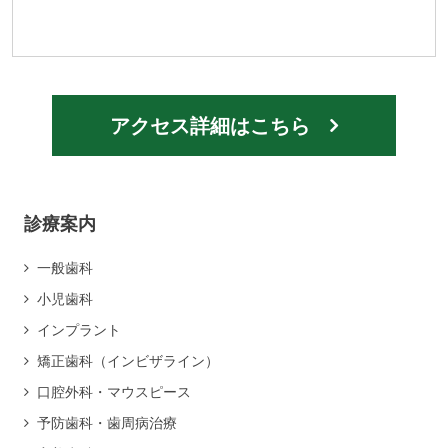
アクセス詳細はこちら
診療案内
一般歯科
小児歯科
インプラント
矯正歯科（インビザライン）
口腔外科・マウスピース
予防歯科・歯周病治療