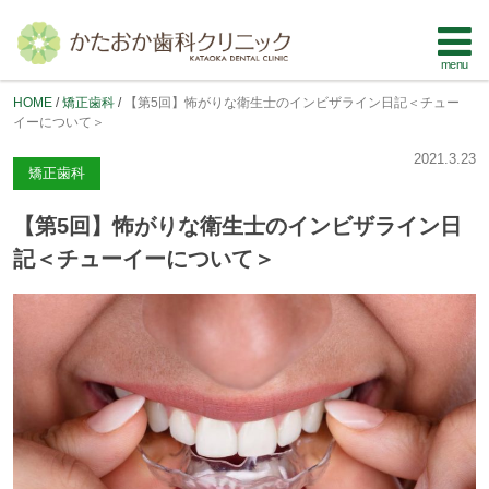
HOME
矯正歯科
【第5回】怖がりな衛生士のインビザライン日記＜チュー
イーについて＞
2021.3.23
矯正歯科
【第5回】怖がりな衛生士のインビザライン日
記＜チューイーについて＞