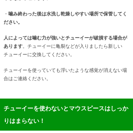
・
噛み終わった後は水洗し乾燥しやすい場所で保管してく
ださい。
人によっては噛む力が強いとチューイーが破損する場合が
あります
。チューイーに亀裂などが入りましたら新しい
チューイーに交換してください。
チューイーを使っていても浮いたような感覚が消えない場
合はご連絡ください。
チューイーを使わないとマウスピースはしっか
りはまらない！