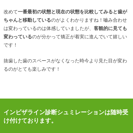
改めて
一番最初の状態と現在の状態を比較してみると歯が
ちゃんと移動している
のがよくわかりますね！嚙み合わせ
は変わっているのは体感していましたが、
客観的に見ても
変わっている
のが分かって矯正が着実に進んでいて嬉しい
です！
抜歯した歯のスペースがなくなった時今より見た目が変わ
るのがとても楽しみです！
インビザライン診断シュミレーションは随時受
け付けております。