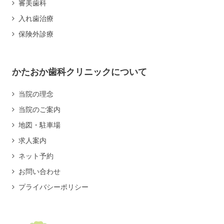
審美歯科
入れ歯治療
保険外診療
かたおか歯科クリニックについて
当院の理念
当院のご案内
地図・駐車場
求人案内
ネット予約
お問い合わせ
プライバシーポリシー