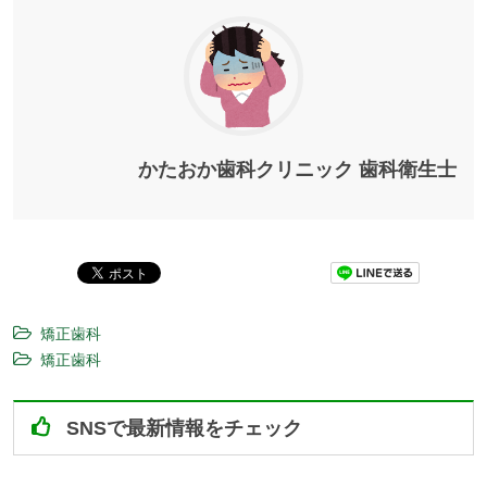
かたおか歯科クリニック 歯科衛生士
Pocket
矯正歯科
矯正歯科
SNSで最新情報をチェック