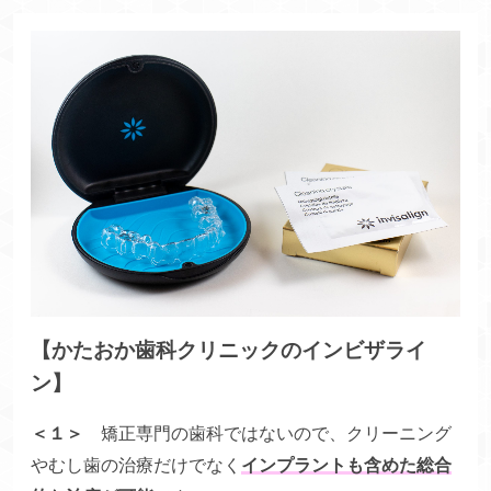
【かたおか歯科クリニックのインビザライ
ン】
＜１＞
矯正専門の歯科ではないので、クリーニング
やむし歯の治療だけでなく
インプラントも含めた総合