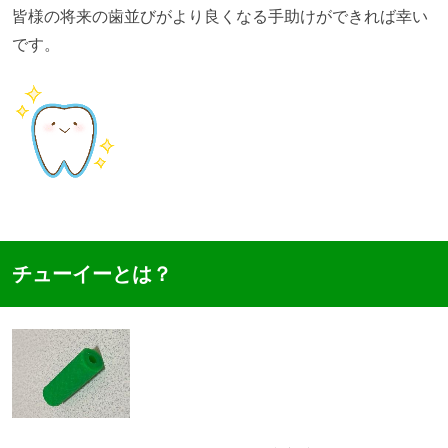
皆様の将来の歯並びがより良くなる手助けができれば幸い
です。
チューイーとは？