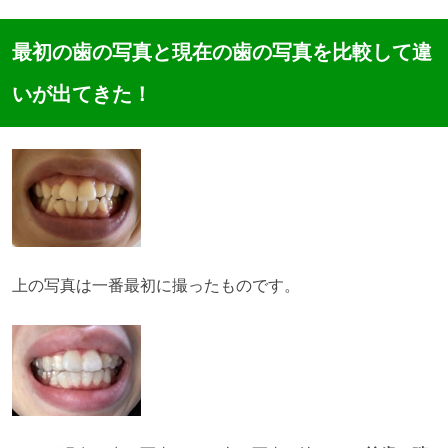
最初の歯の写真と現在の歯の写真を比較して違
いが出てきた！
上の写真は一番最初に撮ったものです。