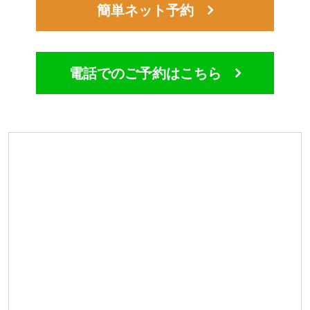
簡単ネット予約
電話でのご予約はこちら