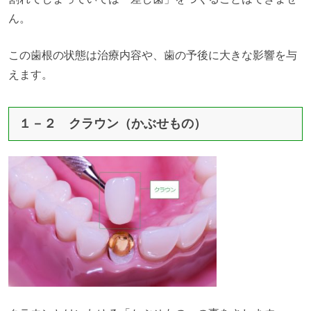
ん。
この歯根の状態は治療内容や、歯の予後に大きな影響を与
えます。
１－２ クラウン（かぶせもの）