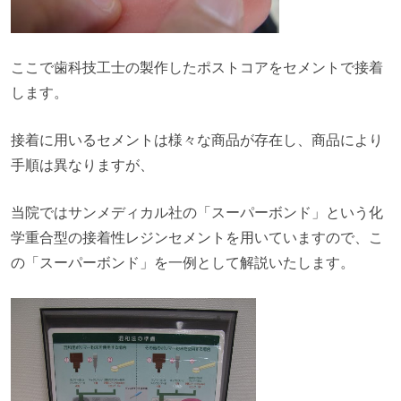
ここで歯科技工士の製作したポストコアをセメントで接着
します。
接着に用いるセメントは様々な商品が存在し、商品により
手順は異なりますが、
当院ではサンメディカル社の「スーパーボンド」という化
学重合型の接着性レジンセメントを用いていますので、こ
の「スーパーボンド」を一例として解説いたします。