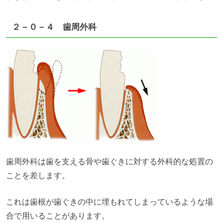
２－０－４ 歯周外科
歯周外科は歯を支える骨や歯ぐきに対する外科的な処置の
ことを差します。
これは歯根が歯ぐきの中に埋もれてしまっているような場
合で用いることがあります。