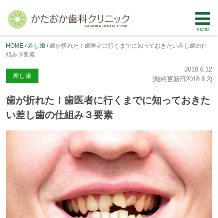
HOME
差し歯
歯が折れた！歯医者に行くまでに知っておきたい差し歯の仕
組み３要素
2018.6.12
差し歯
(最終更新日
2018.8.2
)
歯が折れた！歯医者に行くまでに知っておきた
い差し歯の仕組み３要素