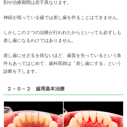
剤や治療期間は若干異なります。
神経が残っている歯では差し歯を作ることはできません。
しかしこの２つの治療が行われたからといっても必ずしも
差し歯になるわけではありません。
差し歯にせざるを得ないほど、歯質を失っているという条
件もあってはじめて、歯科医師は「差し歯にする」という
診断を下します。
２－０－２ 歯周基本治療