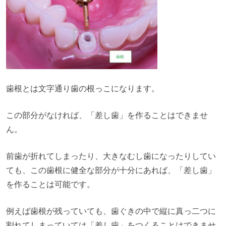
歯根とは文字通り歯の根っこになります。
この部分がなければ、「差し歯」を作ることはできませ
ん。
前歯が折れてしまったり、大きなむし歯になったりしてい
ても、この歯根に健全な部分が十分にあれば、「差し歯」
を作ることは可能です。
例えば歯根が残っていても、歯ぐきの中で縦に真っ二つに
割れてしまっていては「差し歯」をつくることはできませ