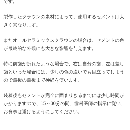
です。
製作したクラウンの素材によって、使用するセメントは大
きく異なります。
またオールセラミックスクラウンの場合は、セメントの色
が最終的な外観にも大きな影響を与えます。
特に前歯が折れたような場合で、右は自分の歯、左は差し
歯といった場合には、少しの色の違いでも目立ってしまう
ので最後の最後まで神経を使います。
装着後もセメントが完全に固まりきるまでには少し時間が
かかりますので、
15
～
30
分の間、歯科医師の指示に従い、
お食事は避けるようにしてください。