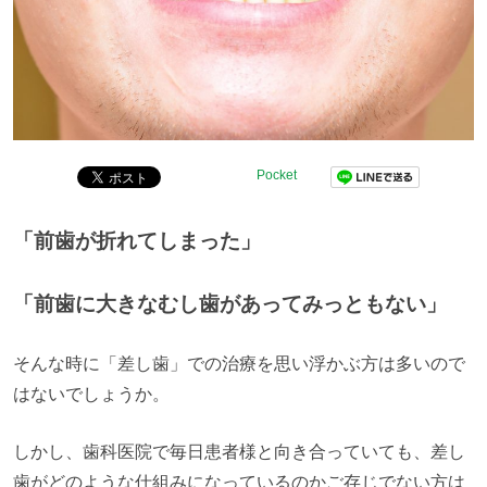
Pocket
「前歯が折れてしまった」
「前歯に大きなむし歯があってみっともない」
そんな時に「差し歯」での治療を思い浮かぶ方は多いので
はないでしょうか。
しかし、歯科医院で毎日患者様と向き合っていても、差し
歯がどのような仕組みになっているのかご存じでない方は