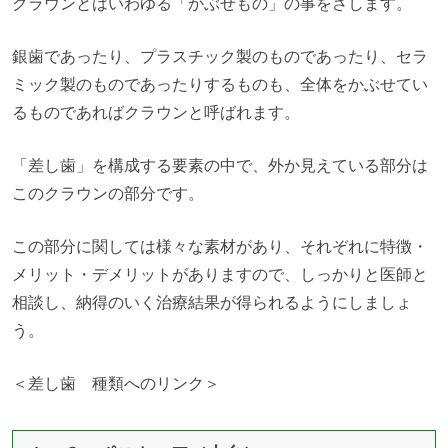
クラウンとはいわゆる「かぶせもの」の事をさします。
銀歯であったり、プラスチック製のものであったり、セラ
ミック製のものであったりするものも、全体をかぶせてい
るものであればクラウンと呼ばれます。
「差し歯」を構成する要素の中で、外か見えている部分は
このクラウンの部分です。
この部分に関しては様々な素材があり、それぞれに特徴・
メリット・デメリットがありますので、しっかりと医師と
相談し、納得のいく治療結果が得られるようにしましょ
う。
＜差し歯 種類へのリンク＞