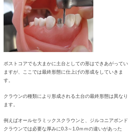
ポストコアでも大まかに土台としての形はできあがってい
ますが、ここでは最終形態に仕上げの形成をしていきま
す。
クラウンの種類により形成される土台の最終形態は異なり
ます。
例えばオールセラミックスクラウンと、ジルコニアボンド
クラウンでは必要な厚みに
0.3
～
1.0
ｍｍの違いがあった