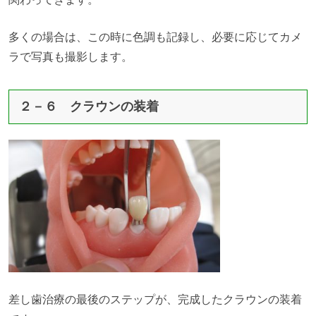
多くの場合は、この時に色調も記録し、必要に応じてカメ
ラで写真も撮影します。
２－６ クラウンの装着
差し歯治療の最後のステップが、完成したクラウンの装着