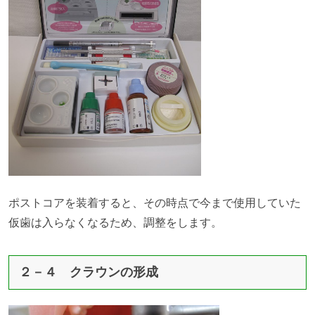
ポストコアを装着すると、その時点で今まで使用していた
仮歯は入らなくなるため、調整をします。
２－４ クラウンの形成