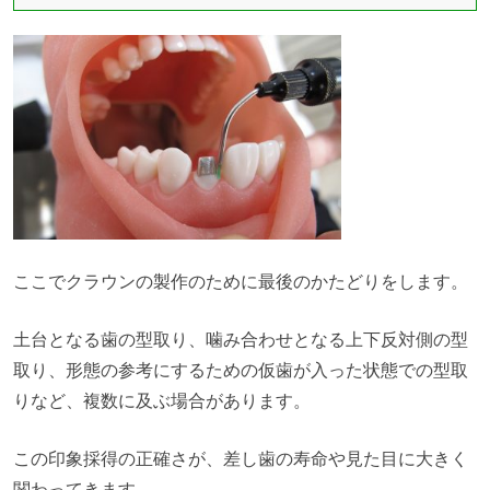
ここでクラウンの製作のために最後のかたどりをします。
土台となる歯の型取り、噛み合わせとなる上下反対側の型
取り、形態の参考にするための仮歯が入った状態での型取
りなど、複数に及ぶ場合があります。
この印象採得の正確さが、差し歯の寿命や見た目に大きく
関わってきます。