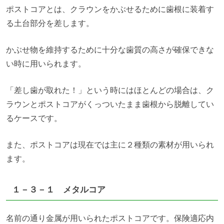
ポストコアとは、クラウンをかぶせるために歯根に装着す
る土台部分を差します。
かぶせ物を維持するために十分な歯質の高さが確保できな
い時に用いられます。
「差し歯が取れた！」という時にはほとんどの場合は、ク
ラウンとポストコアがくっついたまま歯根から脱離してい
るケースです。
また、ポストコアは現在では主に２種類の素材が用いられ
ます。
１－３－１ メタルコア
名前の通り金属が用いられたポストコアです。保険適応内