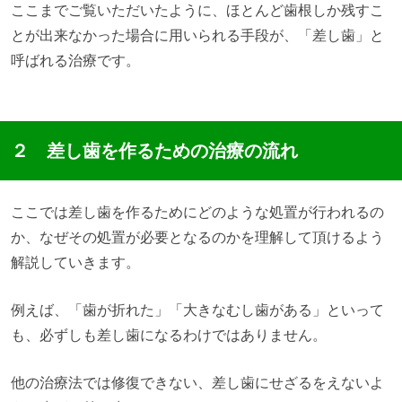
ここまでご覧いただいたように、ほとんど歯根しか残すこ
とが出来なかった場合に用いられる手段が、「差し歯」と
呼ばれる治療です。
２ 差し歯を作るための治療の流れ
ここでは差し歯を作るためにどのような処置が行われるの
か、なぜその処置が必要となるのかを理解して頂けるよう
解説していきます。
例えば、「歯が折れた」「大きなむし歯がある」といって
も、必ずしも差し歯になるわけではありません。
他の治療法では修復できない、差し歯にせざるをえないよ