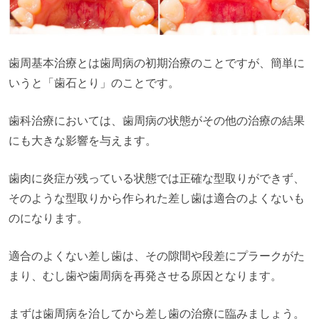
歯周基本治療とは歯周病の初期治療のことですが、簡単に
いうと「歯石とり」のことです。
歯科治療においては、歯周病の状態がその他の治療の結果
にも大きな影響を与えます。
歯肉に炎症が残っている状態では正確な型取りができず、
そのような型取りから作られた差し歯は適合のよくないも
のになります。
適合のよくない差し歯は、その隙間や段差にプラークがた
まり、むし歯や歯周病を再発させる原因となります。
まずは歯周病を治してから差し歯の治療に臨みましょう。