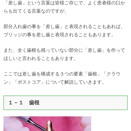
「差し歯」という言葉は皆様ご存じで、よく患者様の口か
らも出てくる言葉なのですが、
部分入れ歯の事を「差し歯」と表現されることもあれば、
ブリッジの事を差し歯と表現されることもあります。
また、全く歯根も残っていない部分に「差し歯」を作って
ほしいと言われることもあります。
ここでは差し歯を構成する３つの要素「歯根」「クラウ
ン」「ポストコア」について解説していきます。
１－１ 歯根