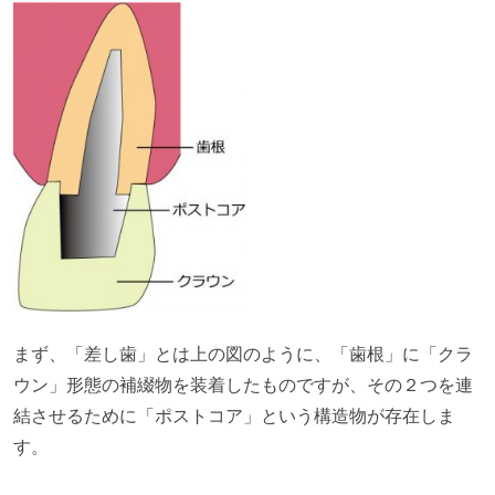
まず、「差し歯」とは上の図のように、「歯根」に「クラ
ウン」形態の補綴物を装着したものですが、その２つを連
結させるために「ポストコア」という構造物が存在しま
す。