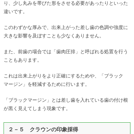
り、少し丸みを帯びた形をさせる必要があったりといった
違いです。
このわずかな厚みで、出来上がった差し歯の色調や強度に
大きな影響を及ぼすことも少なくありません。
また、前歯の場合では「歯肉圧排」と呼ばれる処置を行う
こともあります。
これは出来上がりをより正確にするためや、「ブラック
マージン」を軽減するために行います。
「ブラックマージン」とは差し歯を入れている歯の付け根
が黒く見えてしまう現象です。
２－５ クラウンの印象採得