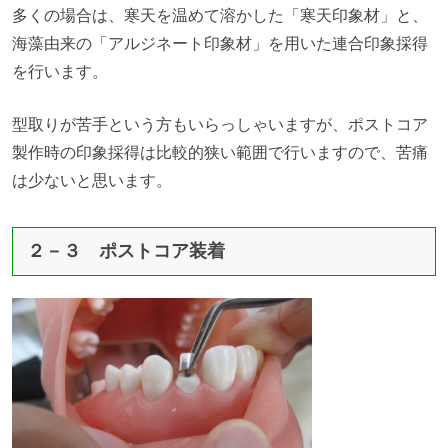
多くの場合は、寒天を温めて溶かした「寒天印象材」と、
海藻由来の「アルジネート印象材」を用いた連合印象採得
を行います。
型取りが苦手という方もいらっしゃいますが、ポストコア
製作時の印象採得は比較的狭い範囲で行いますので、苦痛
は少ないと思います。
２－３ ポストコア装着