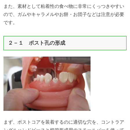
また、素材として粘着性の食べ物に非常にくっつきやすい
ので、ガムやキャラメルやお餅・お団子などは注意が必要
です。
２－１ ポスト孔の形成
まず、ポストコアを装着するのに適切な穴を、コントラア