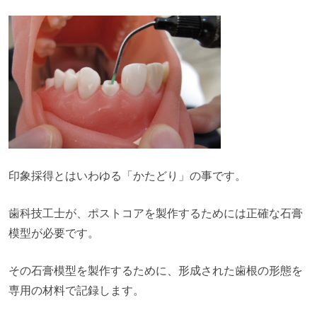
印象採得とはいわゆる「かたどり」の事です。
歯科技工士が、ポストコアを製作するためには正確な石膏
模型が必要です。
その石膏模型を製作するために、形成された歯根の形態を
専用の材料で記録します。