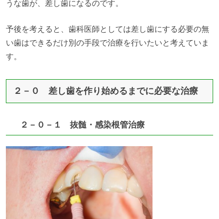
うな歯が、差し歯になるのです。
予後を考えると、歯科医師としては差し歯にする必要の無
い歯はできるだけ別の手段で治療を行いたいと考えていま
す。
２－０ 差し歯を作り始めるまでに必要な治療
２－０－１ 抜髄・感染根管治療