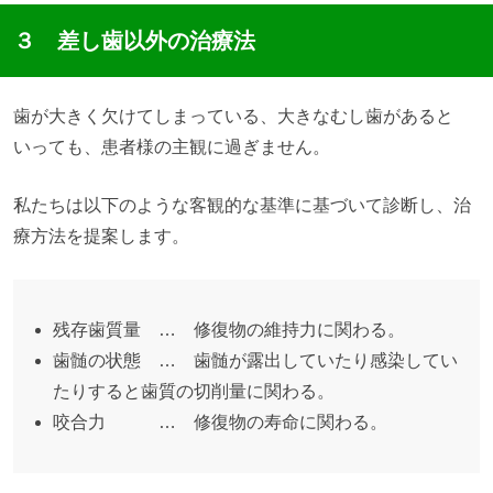
３ 差し歯以外の治療法
歯が大きく欠けてしまっている、大きなむし歯があると
いっても、患者様の主観に過ぎません。
私たちは以下のような客観的な基準に基づいて診断し、治
療方法を提案します。
残存歯質量 … 修復物の維持力に関わる。
歯髄の状態 … 歯髄が露出していたり感染してい
たりすると歯質の切削量に関わる。
咬合力 … 修復物の寿命に関わる。