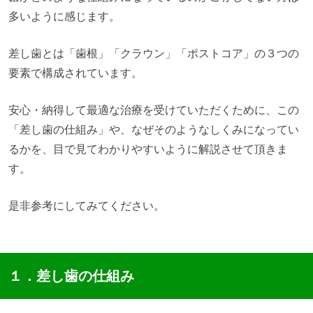
多いように感じます。
差し歯とは「歯根」「クラウン」「ポストコア」の３つの
要素で構成されています。
安心・納得して最適な治療を受けていただくために、この
「差し歯の仕組み」や、なぜそのようなしくみになってい
るかを、目で見てわかりやすいように解説させて頂きま
す。
是非参考にしてみてください。
１．差し歯の仕組み