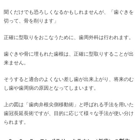
聞くだけでも恐ろしくなるかもしれませんが、「歯ぐきを
切って、骨を削ります」
正確に型取りをおこなうために、歯周外科は行われます。
歯ぐきや骨に埋もれた歯根は、正確に型取りすることが出
来ません。
そうすると適合のよくない差し歯が出来上がり、将来のむ
し歯や歯周病の原因となってしまいます。
上の図は「歯肉弁根尖側移動術」と呼ばれる手法を用いた
歯冠長延長術ですが、目的に応じて様々な手法が使い分け
られます。