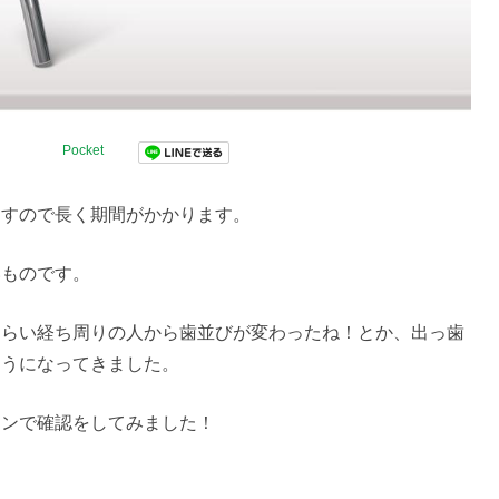
Pocket
ますので長く期間がかかります。
いものです。
くらい経ち周りの人から歯並びが変わったね！とか、出っ歯
ようになってきました。
ョンで確認をしてみました！