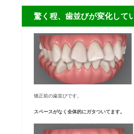
驚く程、歯並びが変化して
矯正前の歯並びです。
スペースがなく全体的にガタついてます。