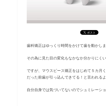
歯科矯正はゆっくり時間をかけて歯を動かし
その為に見た目の変化もなかなか分かりにく
ですが、マウスピース矯正をはじめて５カ月
だった前歯が引っ込んできてる！と言われる
自分自身では気づいてないのでシュミレーシ