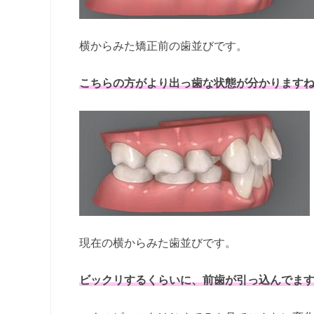
横からみた矯正前の歯並びです。
こちらの方がより出っ歯な状態が分かります
現在の横からみた歯並びです。
ビックリするくらいに、前歯が引っ込んでま