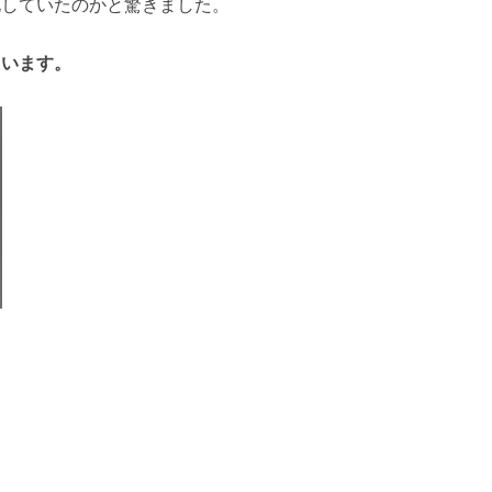
化していたのかと驚きました。
ています。