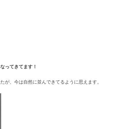
になってきてます！
したが、今は自然に並んできてるように思えます。