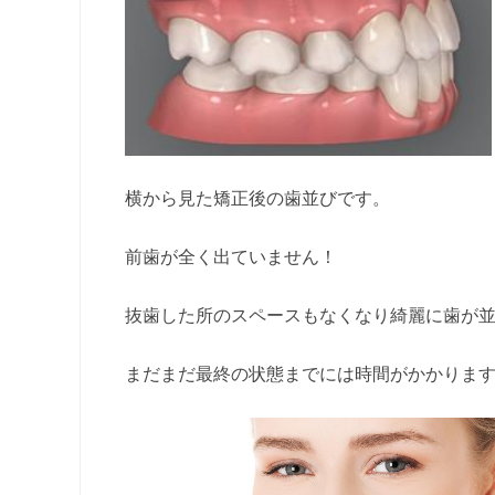
横から見た矯正後の歯並びです。
前歯が全く出ていません！
抜歯した所のスペースもなくなり綺麗に歯が
まだまだ最終の状態までには時間がかかります