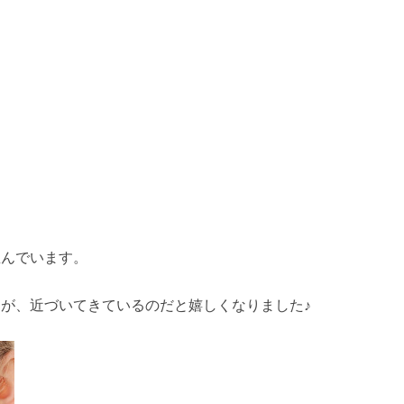
並んでいます。
が、近づいてきているのだと嬉しくなりました♪