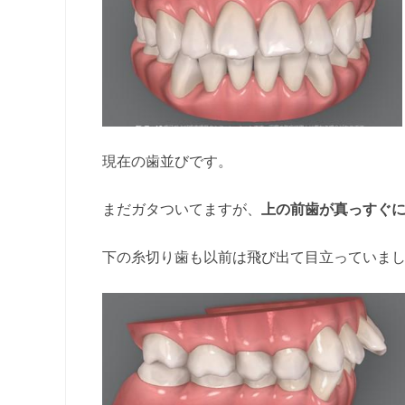
現在の歯並びです。
まだガタついてますが、
上の前歯が真っすぐ
下の糸切り歯も以前は飛び出て目立っていま