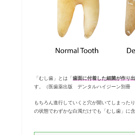
「むし歯」とは「
歯面に付着した細菌が作り
す。（医歯薬出版 デンタルハイジーン別冊
もちろん進行していくと穴が開いてしまった
の状態でわずかな白濁だけでも「むし歯」に