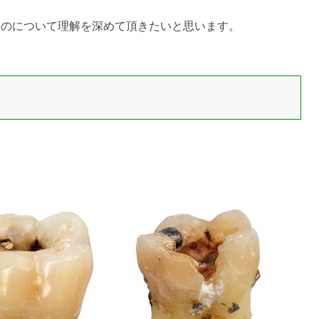
ものについて理解を深めて頂きたいと思います。