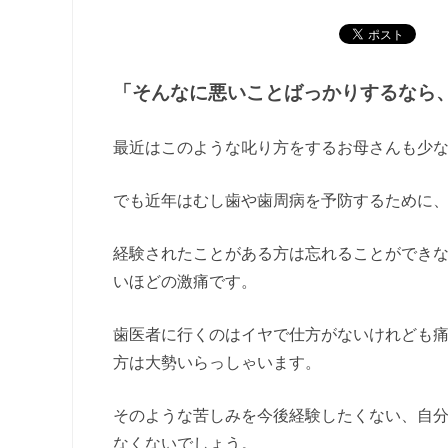
「そんなに悪いことばっかりするなら
最近はこのような叱り方をするお母さんも少
でも近年はむし歯や歯周病を予防するために
経験されたことがある方は忘れることができ
いほどの激痛です。
歯医者に行くのはイヤで仕方がないけれども
方は大勢いらっしゃいます。
そのような苦しみを今後経験したくない、自
なくないでしょう。