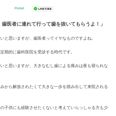
Pocket
、歯医者に連れて行って歯を抜いてもらうよ！」
ないと思いますが、歯医者ってイヤなものですよね。
、定期的に歯科医院を受診する時代です。
ないと思いますが、大きなむし歯による痛みは夜も寝られな
痛みから解放されたくて大きな一歩を踏み出して来院される
分の子供にも経験させたくないと考えていらっしゃる方も少