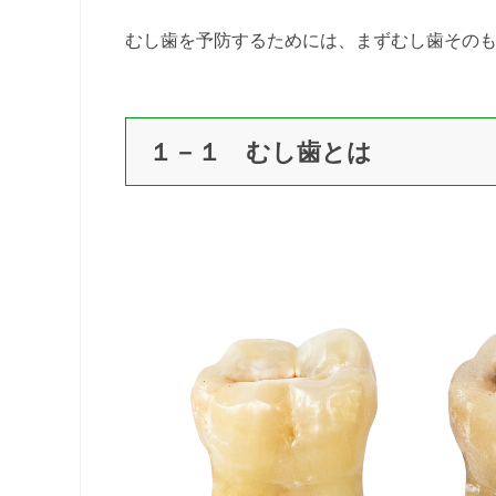
むし歯を予防するためには、まずむし歯その
１－１ むし歯とは